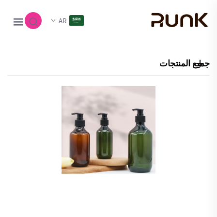
AR
جميع المنتجات