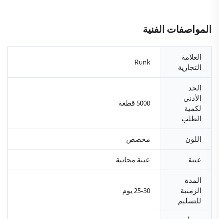
المواصفات الفنية
العلامة
Runk
التجارية
الحد
الأدنى
5000 قطعة
لكمية
الطلب
اللون
مخصص
عينة
عينة مجانية
المدة
الزمنية
25-30 يوم
للتسليم