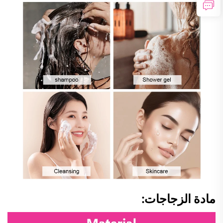
مادة الزجاجات: