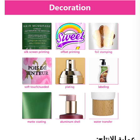
عملية الإنتاج: