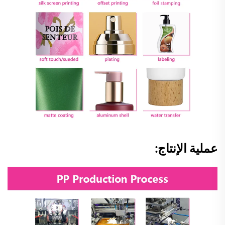
عملية الإنتاج: