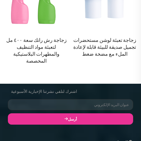
زجاجة تعبئة لوشن مستحضرات
زجاجة رش رانك سعة ٤٠٠ مل
تجميل صديقة للبيئة قابلة لإعادة
لتعبئة مواد التنظيف
الملء مع مضخة ضغط
والمطهرات البلاستيكية
المخصصة
اشترك لتلقي نشرتنا الإخبارية الأسبوعية
أرسل