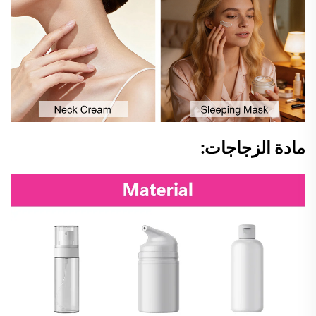
مادة الزجاجات: