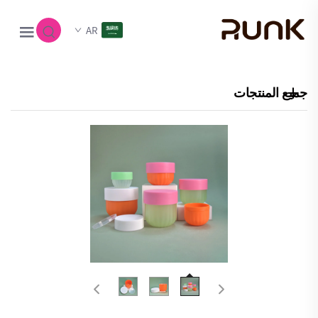
AR
جميع المنتجات