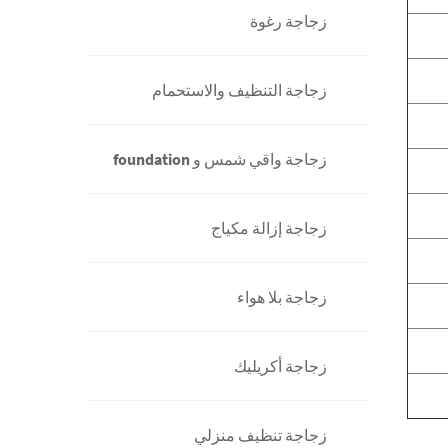
زجاجة رغوة
زجاجة التنظيف والاستحمام
زجاجة واقي شمس و foundation
زجاجة إزالة مكياج
زجاجة بلا هواء
زجاجة أكريليك
زجاجة تنظيف منزلي