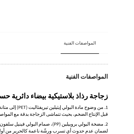
المواصفات الفنية
المواصفات الفنية
زجاجة رذاذ بلاستيكية بيضاء دائرية ح
قبل الإنتاج الضخم، بحيث تتماشى الزجاجة بدقة مع المواصف
لضمان عدم حدوث أي تسرب ورشّة ناعمة كالحرير من أول 