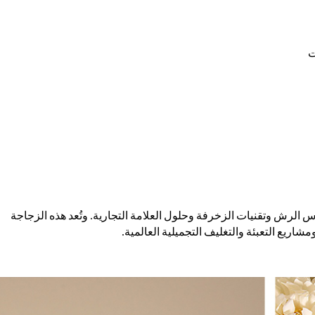
ت
لرش وتقنيات الزخرفة وحلول العلامة التجارية. وتُعد هذه الزجاجة
شاريع التعبئة والتغليف التجميلية العالمية.