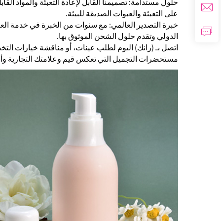
حلول مستدامة: تصميمنا القابل لإعادة التعبئة والمواد القا
على التعبئة والعبوات الصديقة للبيئة.
خبرة التصدير العالمي: مع سنوات من الخبرة في خدمة العلا
الدولي وتقدم حلول الشحن الموثوق بها.
اتصل بـ (رانك) اليوم لطلب عينات، أو مناقشة خيارات ا
مستحضرات التجميل التي تعكس قيم وعلامتك التجارية وأس