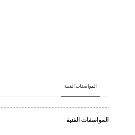
المواصفات الفنية
المواصفات الفنية