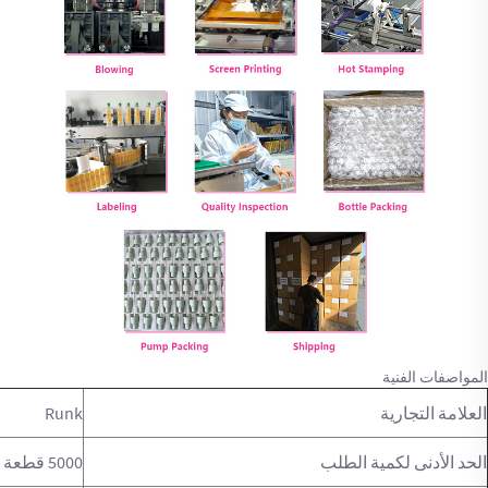
المواصفات الفنية
العلامة التجارية
Runk
الحد الأدنى لكمية الطلب
5000 قطعة