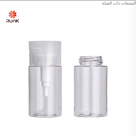
المنتجات ذات الصلة