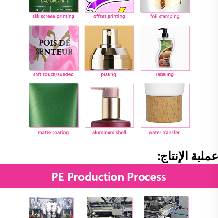
عملية الإنتاج: