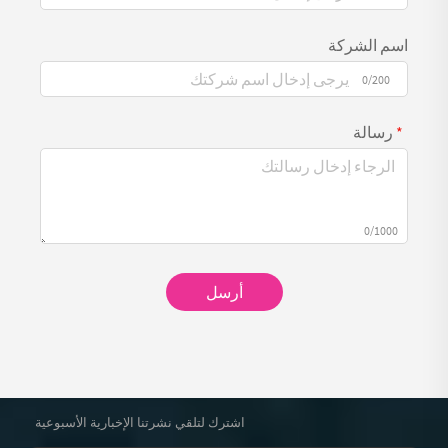
اسم الشركة
0/200
رسالة
0/1000
أرسل
اشترك لتلقي نشرتنا الإخبارية الأسبوعية