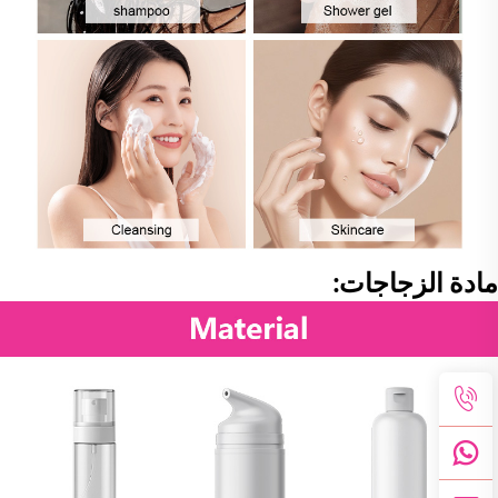
مادة الزجاجات: