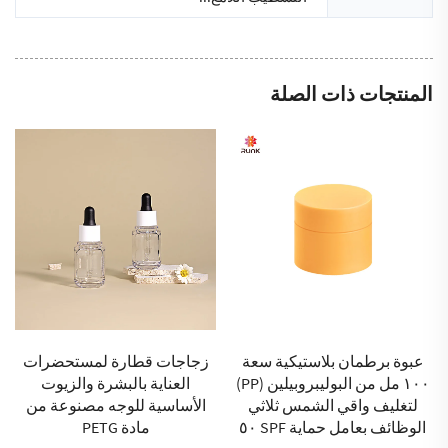
المنتجات ذات الصلة
عبوة برطمان بلاستيكية سعة
زجاجات قطارة لمستحضرات
١٠٠ مل من البوليبروبيلين (PP)
العناية بالبشرة والزيوت
لتغليف واقي الشمس ثلاثي
الأساسية للوجه مصنوعة من
الوظائف بعامل حماية SPF ٥٠
مادة PETG