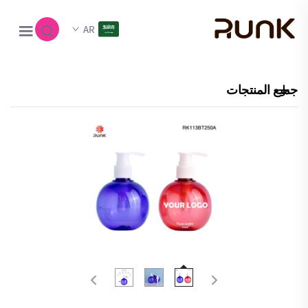
AR
جميع المنتجات