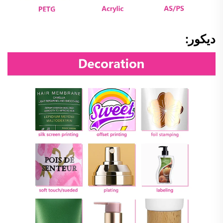
ديكور: