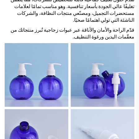
تغليفًا عالي الجودة بأسعار تنافسية. وهو مناسب تمامًا لعلامات
مستحضرات التجميل، ومصنّعي منتجات النظافة، والشركات
الناشئة التي تولي اهتمامًا صحيًا.
قدّم الراحة والأمان والأناقة عبر عبوات زجاجية تُبرز منتجاتك من
معقّمات اليدين ورغوة التنظيف.