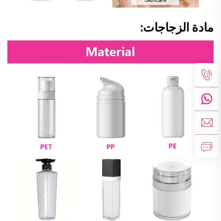
مادة الزجاجات: