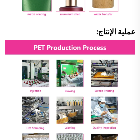
عملية الإنتاج: