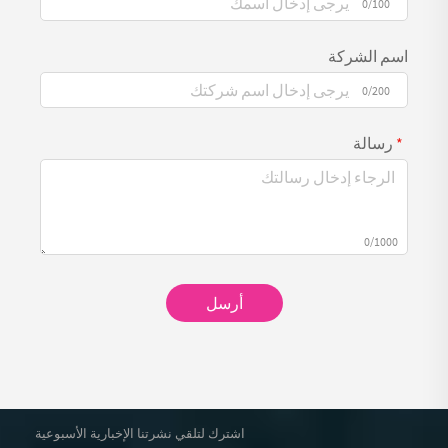
0/100
اسم الشركة
0/200
رسالة
0/1000
أرسل
اشترك لتلقي نشرتنا الإخبارية الأسبوعية