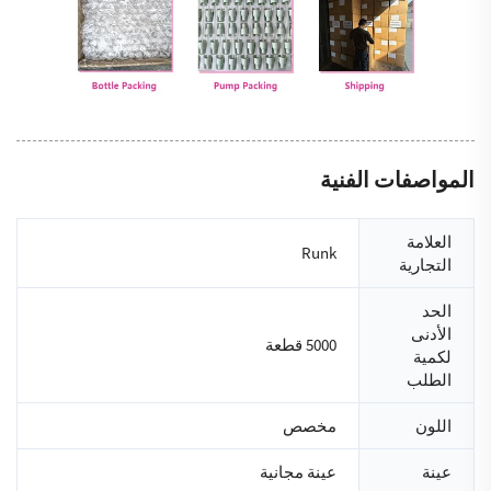
المواصفات الفنية
العلامة
Runk
التجارية
الحد
الأدنى
5000 قطعة
لكمية
الطلب
اللون
مخصص
عينة
عينة مجانية