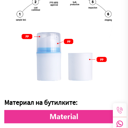
Материал на бутилките: