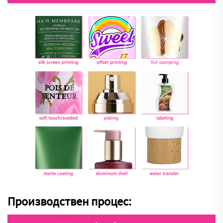
Производствен процес: