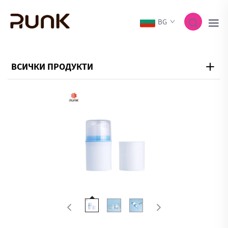
BG
ВСИЧКИ ПРОДУКТИ