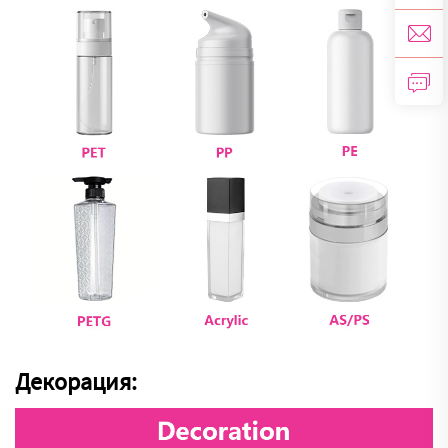
Декорация: