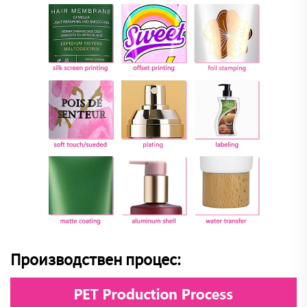
Производствен процес: