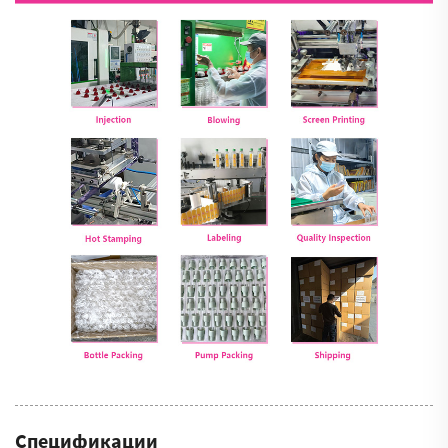
Спецификации