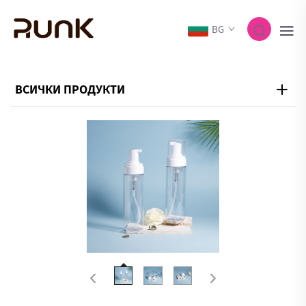
BG
ВСИЧКИ ПРОДУКТИ