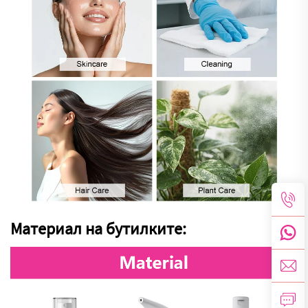
Материал на бутилките: