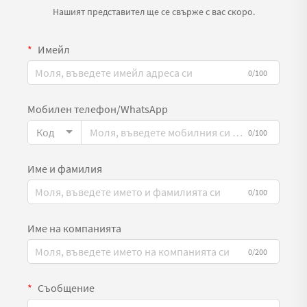
Нашият представител ще се свърже с вас скоро.
Имейл
0/100
Мобилен телефон/WhatsApp
Код
0/100
Име и фамилия
0/100
Име на компанията
0/200
Съобщение