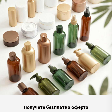
Получете безплатна оферта