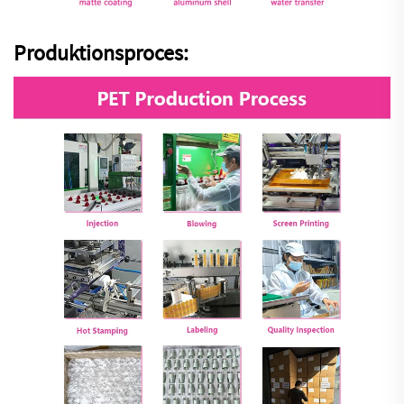
Produktionsproces: