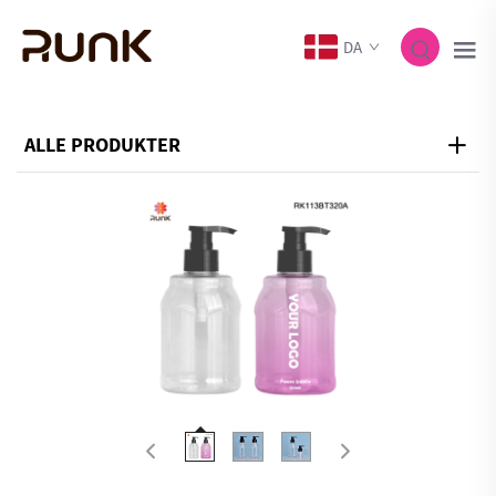
DA
ALLE PRODUKTER