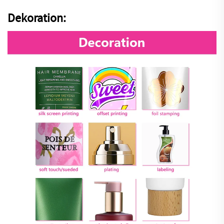
Dekoration: