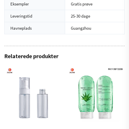
Eksempler
Gratis prøve
Leveringstid
25-30 dage
Havneplads
Guangzhou
Relaterede produkter