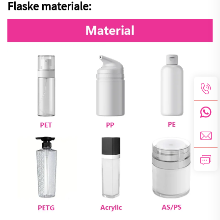
Flaske materiale: