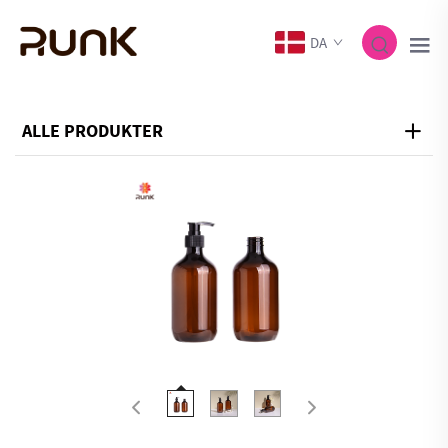
DA
ALLE PRODUKTER