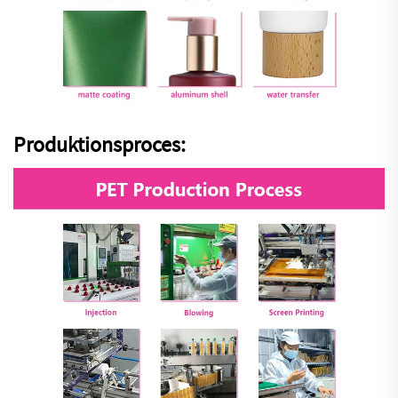
Produktionsproces: