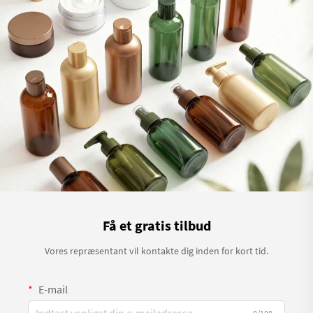
Få et gratis tilbud
Vores repræsentant vil kontakte dig inden for kort tid.
E-mail