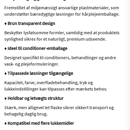
Fremstillet af miljømæssigt ansvarlige plastmaterialer, som
understøtter bæredygtige løsninger for hårplejeemballage.
♦ Brun transparent design
Beskytter lysfølsomme formler, samtidig med at produktets
synlighed sikres for et naturligt, premium udseende.
♦ Ideel til conditioner-emballage
Designet specifikt til conditioners, behandlinger og andre
vask- og plejeformuleringer.
♦ Tilpassede løsninger tilgængelige
Kapacitet, farve, overfladebehandling, tryk og
lukkeindstillinger kan tilpasses efter mærkets behov.
♦ Holdbar og letvægts struktur
Stærk, men alligevel let flaske sikrer sikkert transport og
behagelig daglig brug.
♦ Kompatibel med flere lukkemidler