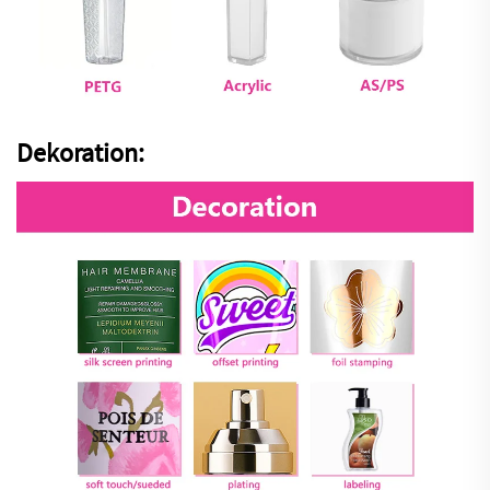
Dekoration: