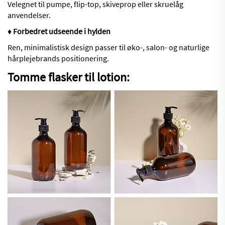
Velegnet til pumpe, flip-top, skiveprop eller skruelåg
anvendelser.
♦ Forbedret udseende i hylden
Ren, minimalistisk design passer til øko-, salon- og naturlige
hårplejebrands positionering.
Tomme flasker til lotion: