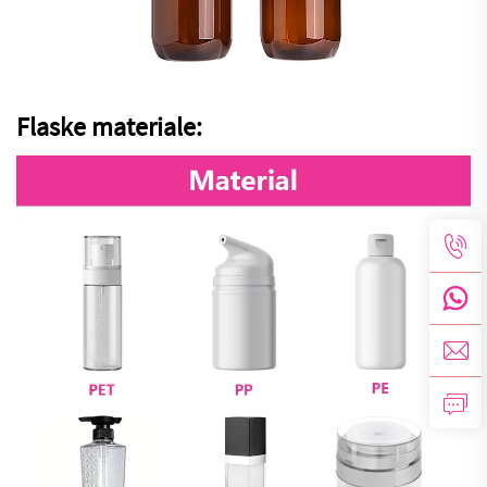
Flaske materiale: