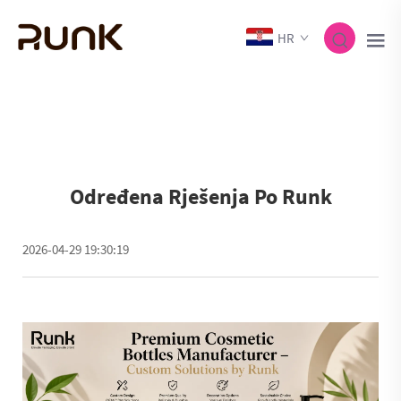
HR
Određena Rješenja Po Runk
2026-04-29 19:30:19