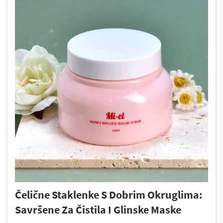
Čelične Staklenke S Dobrim Okruglima:
Savršene Za Čistila I Glinske Maske