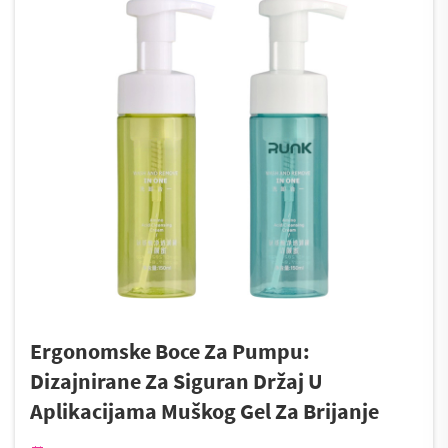
Ergonomske Boce Za Pumpu:
Dizajnirane Za Siguran Držaj U
Aplikacijama Muškog Gel Za Brijanje