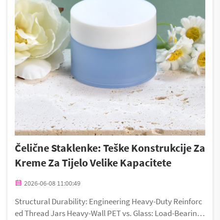
Čelične Staklenke: Teške Konstrukcije Za
Kreme Za Tijelo Velike Kapacitete
2026-06-08 11:00:49
Structural Durability: Engineering Heavy-Duty Reinforc
ed Thread Jars Heavy-Wall PET vs. Glass: Load-Bearing