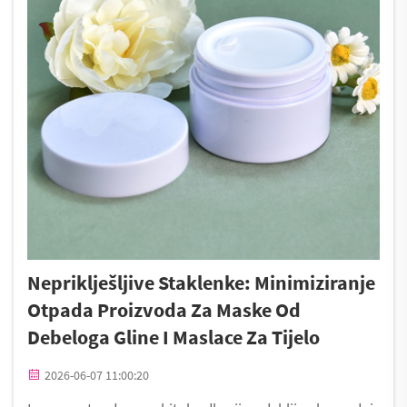
Nepriklješljive Staklenke: Minimiziranje
Otpada Proizvoda Za Maske Od
Debeloga Gline I Maslace Za Tijelo
2026-06-07 11:00:20