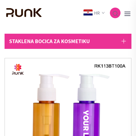
HR
STAKLENA BOCICA ZA KOSMETIKU