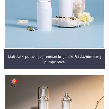
Mali slatki putovanje prenosni brigu o koži i vlažnim sprej
pumpe boca