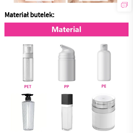
Materiał butelek: