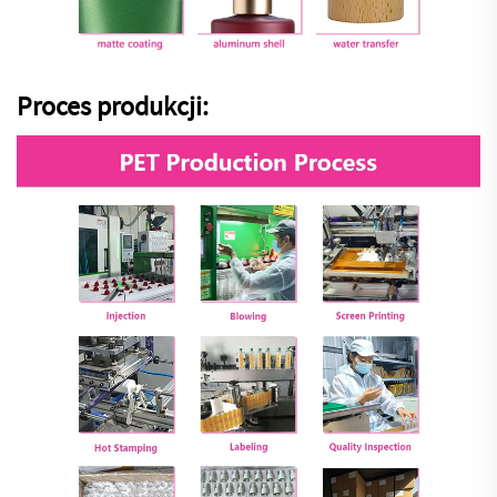
Proces produkcji: