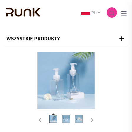
PL
WSZYSTKIE PRODUKTY