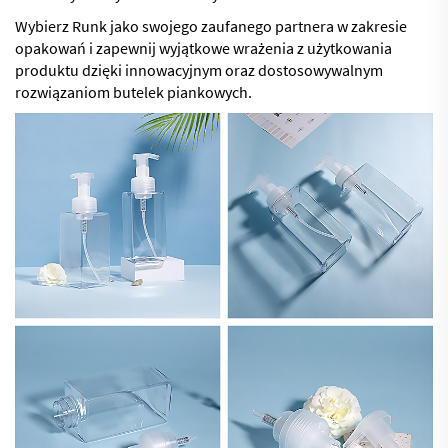
Wybierz Runk jako swojego zaufanego partnera w zakresie
opakowań i zapewnij wyjątkowe wrażenia z użytkowania
produktu dzięki innowacyjnym oraz dostosowywalnym
rozwiązaniom butelek piankowych.