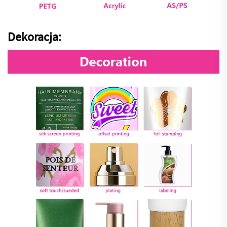
Dekoracja: