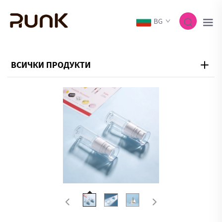
BG
ВСИЧКИ ПРОДУКТИ