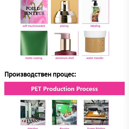
Производствен процес: