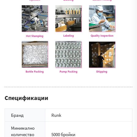
Спецификации
Бранд
Runk
Минимално
количество
5000 бройки