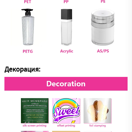
Декорация: