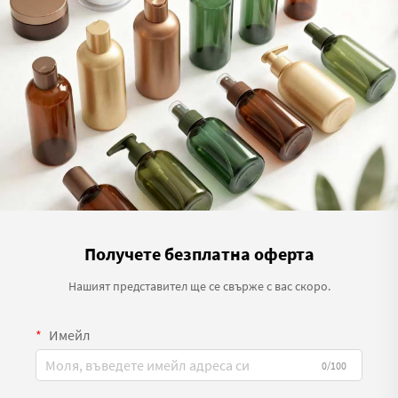
Получете безплатна оферта
Нашият представител ще се свърже с вас скоро.
Имейл
0/100