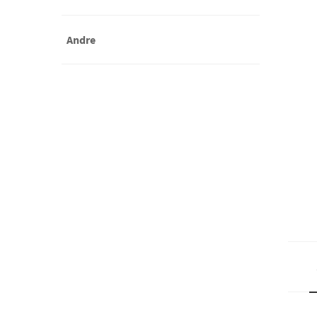
Andre