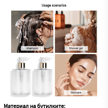
Материал на бутилките: