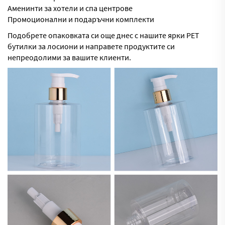
Аменинти за хотели и спа центрове
Промоционални и подаръчни комплекти
Подобрете опаковката си още днес с нашите ярки PET
бутилки за лосиони и направете продуктите си
непреодолими за вашите клиенти.