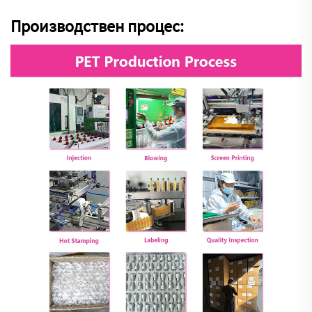
Производствен процес: