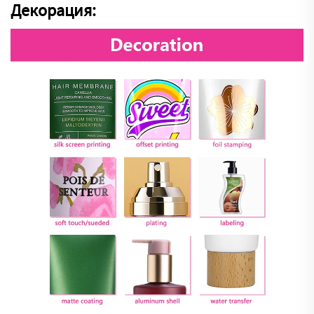
Декорация: