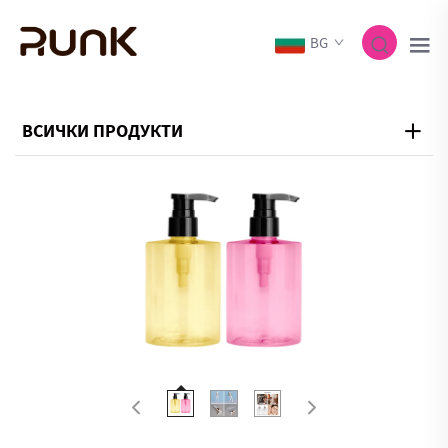
BG
ВСИЧКИ ПРОДУКТИ