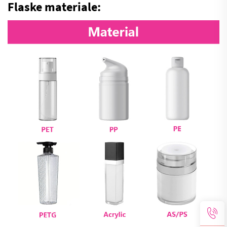
Flaske materiale: