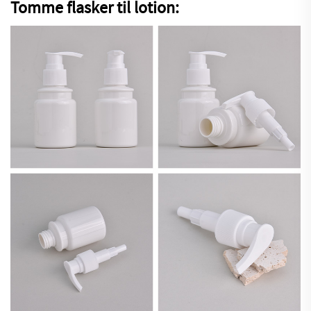
Tomme flasker til lotion: