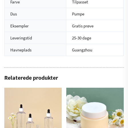
Farve
Tilpasset
Dus
Pumpe
Eksempler
Gratis prøve
Leveringstid
25-30 dage
Havneplads
Guangzhou
Relaterede produkter