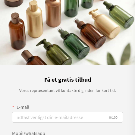
Få et gratis tilbud
Vores repræsentant vil kontakte dig inden for kort tid.
E-mail
0/100
Mobil/whatsapp