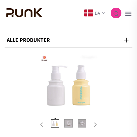
DA
ALLE PRODUKTER