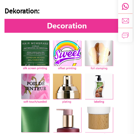
Dekoration: