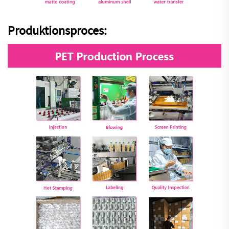
Produktionsproces: