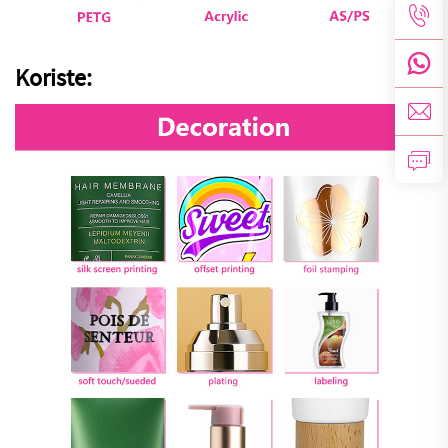
Koriste: