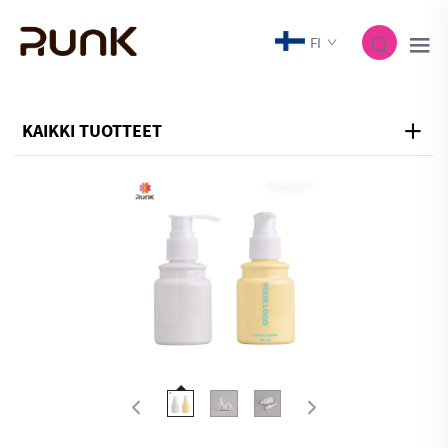
FI
KAIKKI TUOTTEET