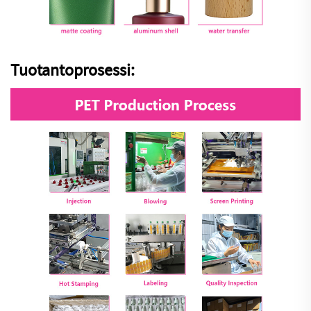
Tuotantoprosessi: