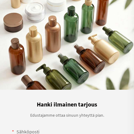
Hanki ilmainen tarjous
Edustajamme ottaa sinuun yhteyttä pian.
Sähköposti