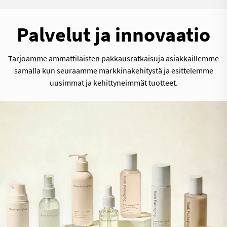
Palvelut ja innovaatio
Tarjoamme ammattilaisten pakkausratkaisuja asiakkaillemme
samalla kun seuraamme markkinakehitystä ja esittelemme
uusimmat ja kehittyneimmät tuotteet.