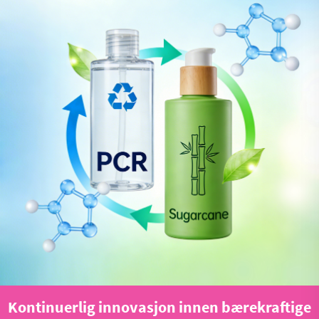
Kontinuerlig innovasjon innen bærekraftige