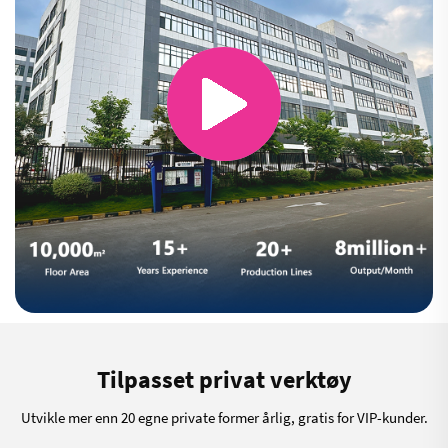
Tilpasset privat verktøy
Utvikle mer enn 20 egne private former årlig, gratis for VIP-kunder.