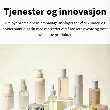
Tjenester og innovasjon
Vi tilbyr profesjonelle emballageløsninger for våre kunder, og
holder samtidig tritt med markedet ved å lansere nyeste og mest
avanserte produkter.