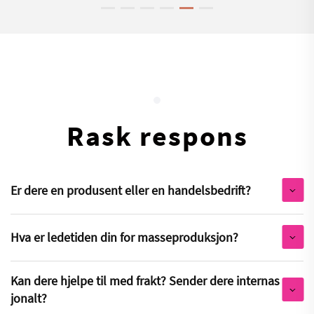
Rask respons
Er dere en produsent eller en handelsbedrift?
Hva er ledetiden din for masseproduksjon?
Kan dere hjelpe til med frakt? Sender dere internas
jonalt?