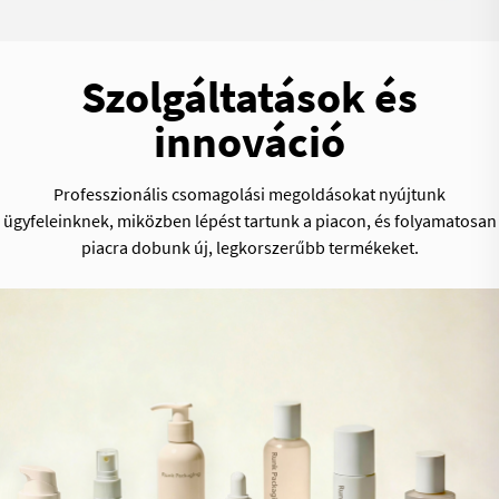
Szolgáltatások és
innováció
Professzionális csomagolási megoldásokat nyújtunk
ügyfeleinknek, miközben lépést tartunk a piacon, és folyamatosan
piacra dobunk új, legkorszerűbb termékeket.