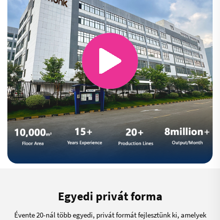
Egyedi privát forma
Évente 20-nál több egyedi, privát formát fejlesztünk ki, amelyek