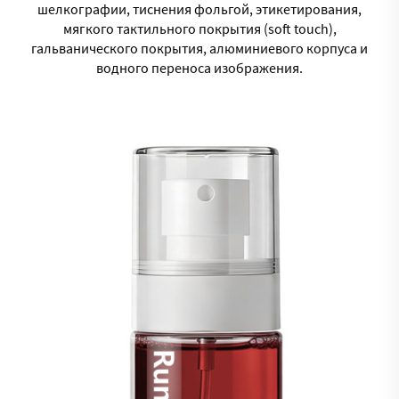
шелкографии, тиснения фольгой, этикетирования,
мягкого тактильного покрытия (soft touch),
гальванического покрытия, алюминиевого корпуса и
водного переноса изображения.