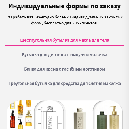
Индивидуальные формы по заказу
Разрабатывать ежегодно более 20 индивидуальных закрытых
форм, бесплатно для VIP-клиентов.
Шестиугольная бутылка для масла для тела
Бутылка для детского шампуня и молочка
Банка для крема с тиснёным логотипом
Треугольная бутылка для средства для снятия макияжа