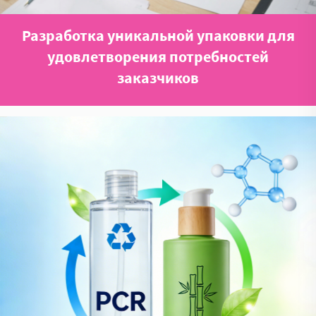
Разработка уникальной упаковки для
удовлетворения потребностей
заказчиков