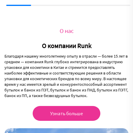
О нас
О компании Runk
Благодаря нашему многолетнему опыту в отрасли — более 15 лет в
среднем — компания Runk глубоко интегрирована в индустрию
упаковки для косметики в Китае и стремится предоставлять
наиболее эффективные и соответствующие решения в области
упаковки для косметических брендов по всему миру. В настоящее
время у нас имеется зрелый и конкурентоспособный ассортимент
бутылок и банок из ПЭТ, бутылок и банок из ПНД, бутылок из ПЭТГ,
банок из ПП, а также безвоздушных бутылок.
Узнать больше