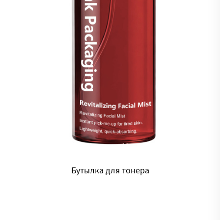
Бутылка для пены