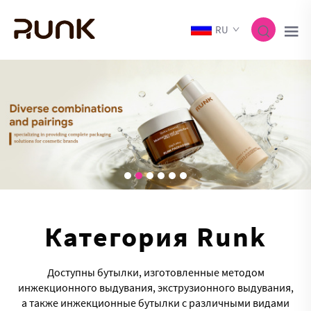
RU
Категория Runk
Доступны бутылки, изготовленные методом
инжекционного выдувания, экструзионного выдувания,
а также инжекционные бутылки с различными видами