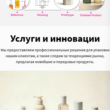
Услуги и инновации
Мы предоставляем профессиональные решения для упаковки
нашим клиентам, а также следим за тенденциями рынка,
предлагая новейшие и передовые продукты.