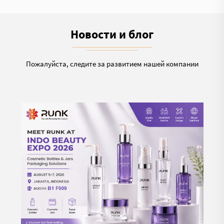
Новости и блог
Пожалуйста, следите за развитием нашей компании