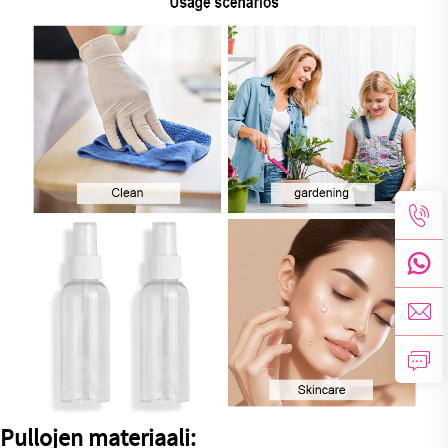
Pullojen materiaali: