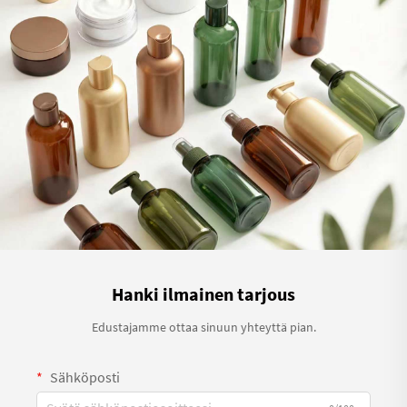
Hanki ilmainen tarjous
Edustajamme ottaa sinuun yhteyttä pian.
Sähköposti