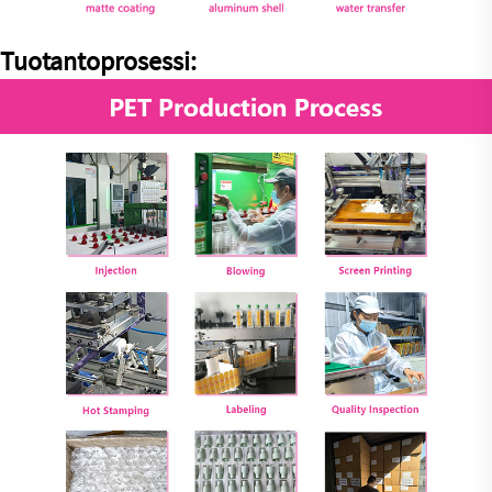
Tuotantoprosessi: