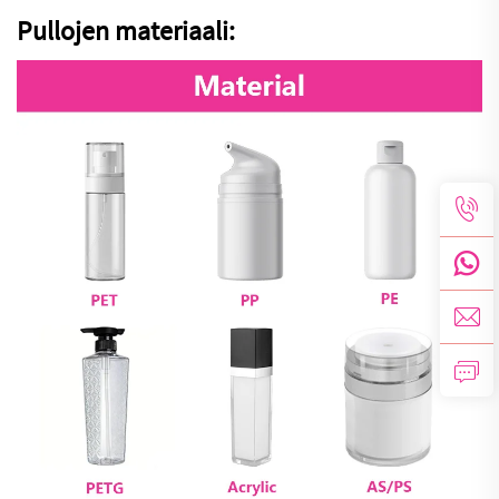
Pullojen materiaali: