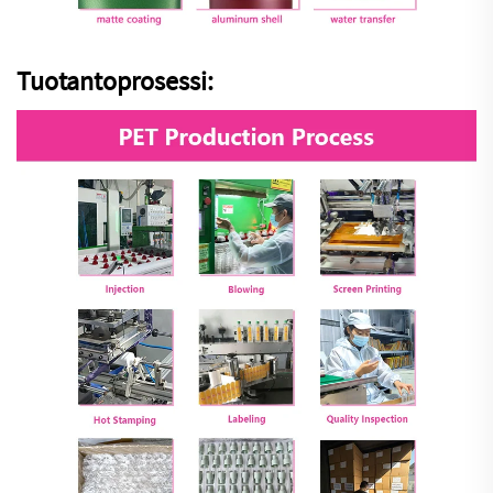
Tuotantoprosessi: