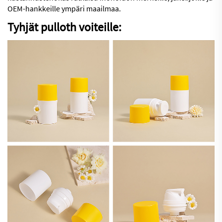
OEM-hankkeille ympäri maailmaa.
Tyhjät pulloth voiteille: