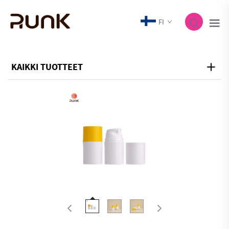
FI
KAIKKI TUOTTEET