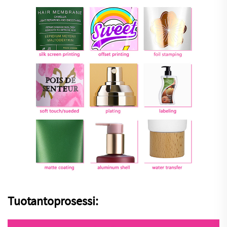
Tuotantoprosessi: