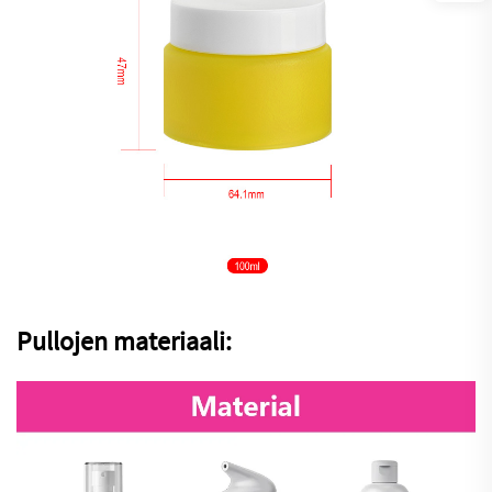
Pullojen materiaali: