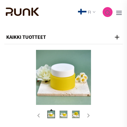
FI
KAIKKI TUOTTEET