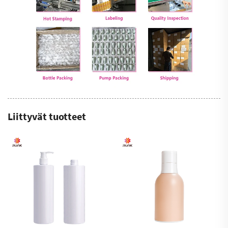
Liittyvät tuotteet