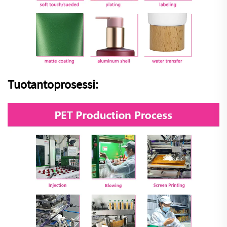
Tuotantoprosessi: