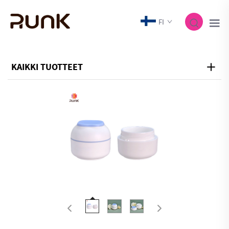
FI
KAIKKI TUOTTEET