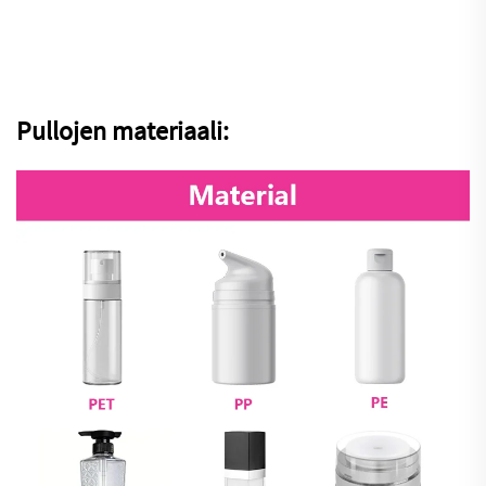
Pullojen materiaali: