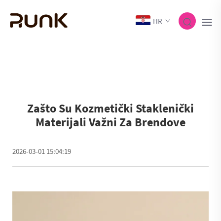
HR
Zašto Su Kozmetički Staklenički
Materijali Važni Za Brendove
2026-03-01 15:04:19