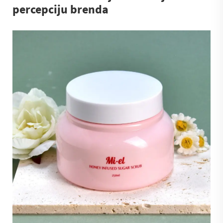
percepciju brenda