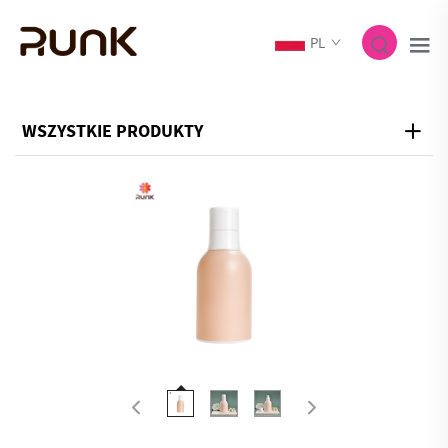
PL
WSZYSTKIE PRODUKTY