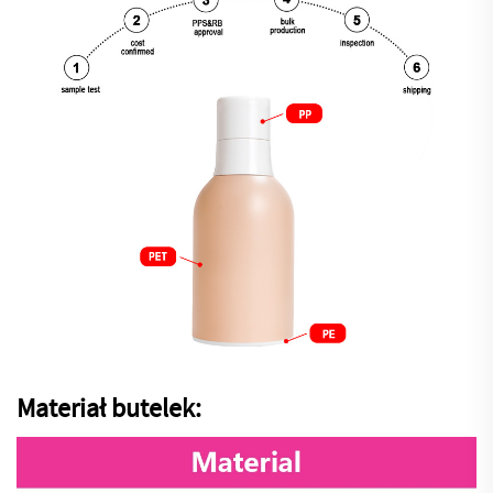
Materiał butelek: