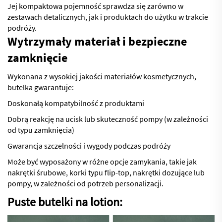
Jej kompaktowa pojemność sprawdza się zarówno w
zestawach detalicznych, jak i produktach do użytku w trakcie
podróży.
Wytrzymały materiał i bezpieczne
zamknięcie
Wykonana z wysokiej jakości materiałów kosmetycznych,
butelka gwarantuje:
Doskonałą kompatybilność z produktami
Dobrą reakcję na ucisk lub skuteczność pompy (w zależności
od typu zamknięcia)
Gwarancja szczelności i wygody podczas podróży
Może być wyposażony w różne opcje zamykania, takie jak
nakrętki śrubowe, korki typu flip-top, nakrętki dozujące lub
pompy, w zależności od potrzeb personalizacji.
Puste butelki na lotion: