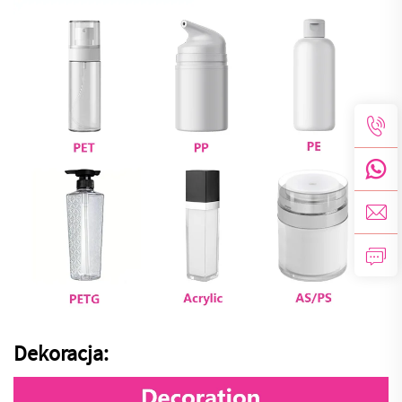
Dekoracja: