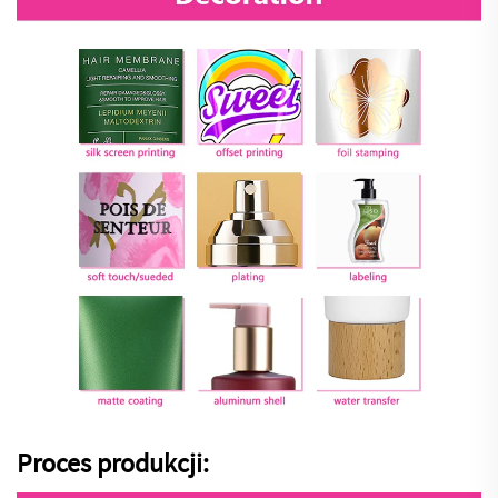
Proces produkcji: