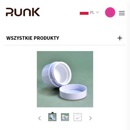
PL
WSZYSTKIE PRODUKTY