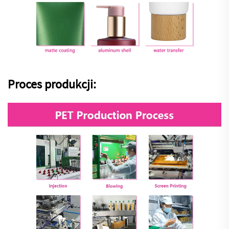
Proces produkcji: