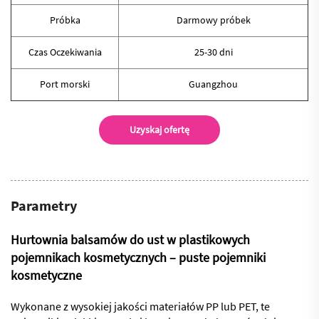
Próbka
Darmowy próbek
Czas Oczekiwania
25-30 dni
Port morski
Guangzhou
Uzyskaj ofertę
Parametry
Hurtownia balsamów do ust w plastikowych
pojemnikach kosmetycznych – puste pojemniki
kosmetyczne
Wykonane z wysokiej jakości materiałów PP lub PET, te