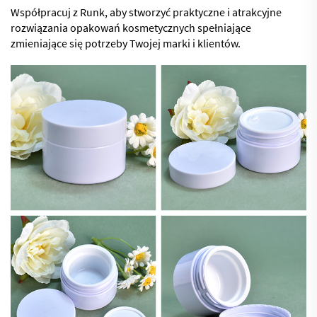
Współpracuj z Runk, aby stworzyć praktyczne i atrakcyjne
rozwiązania opakowań kosmetycznych spełniające
zmieniające się potrzeby Twojej marki i klientów.