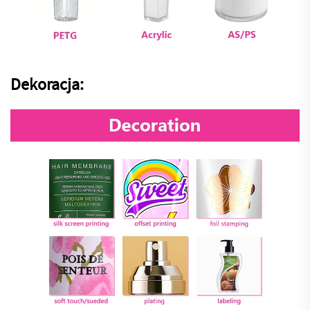
Dekoracja: