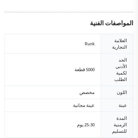
المواصفات الفنية
العلامة
Runk
التجارية
الحد
الأدنى
5000 قطعة
لكمية
الطلب
اللون
مخصص
عينة
عينة مجانية
المدة
الزمنية
25-30 يوم
للتسليم