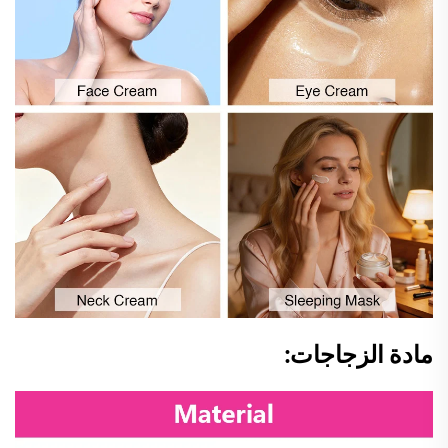
مادة الزجاجات: