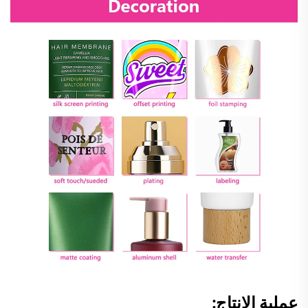
عملية الإنتاج: