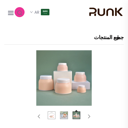
AR
جميع المنتجات