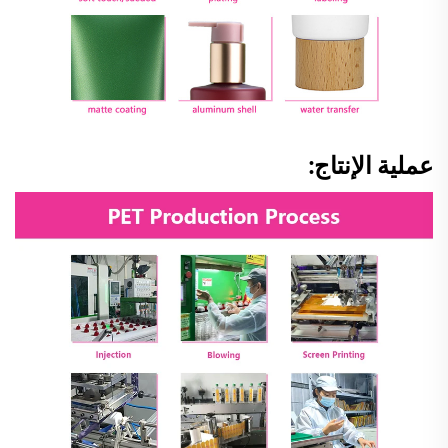
عملية الإنتاج: