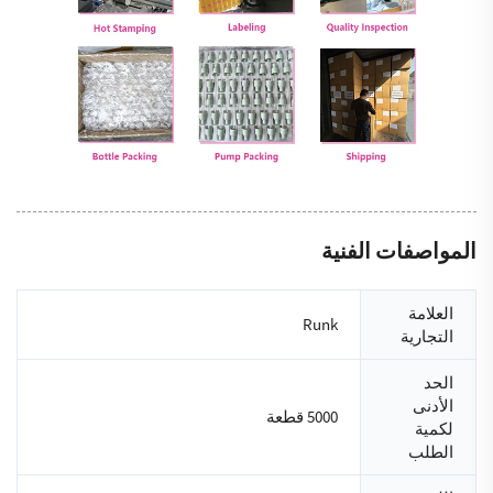
المواصفات الفنية
العلامة
Runk
التجارية
الحد
الأدنى
5000 قطعة
لكمية
الطلب