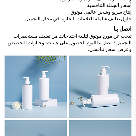
أسعار الجملة التنافسية
إنتاج سريع وشحن عالمي موثوق
حلول تغليف شاملة للعلامات التجارية في مجال التجميل
اتصل بنا
تبحث عن موردٍ موثوق لتلبية احتياجاتك من تغليف مستحضرات
التجميل؟ اتصل بنا اليوم للحصول على عينات، وخيارات التخصيص،
وعرض أسعار تنافسي.