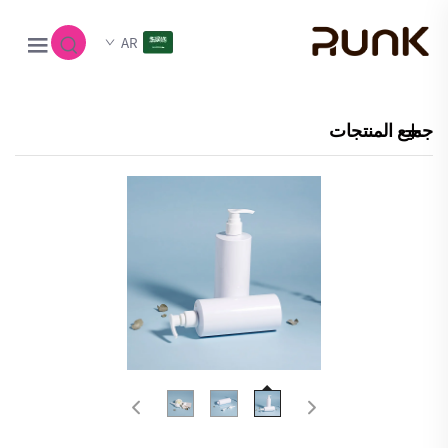
AR
جميع المنتجات