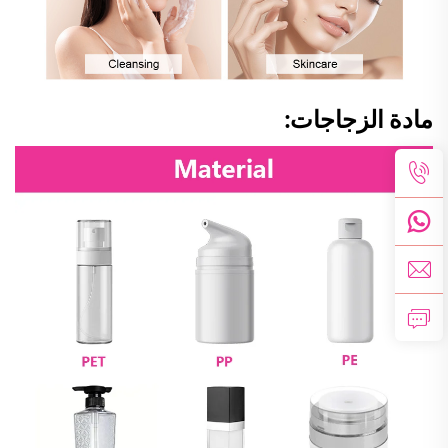
مادة الزجاجات: