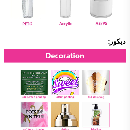
ديكور: