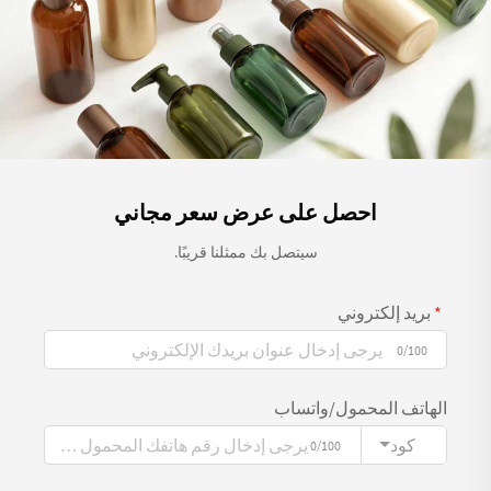
احصل على عرض سعر مجاني
سيتصل بك ممثلنا قريبًا.
بريد إلكتروني
0/100
الهاتف المحمول/واتساب
كود
0/100