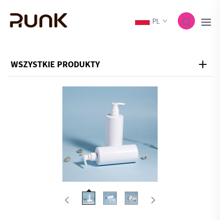
PL
WSZYSTKIE PRODUKTY