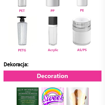
Dekoracja: