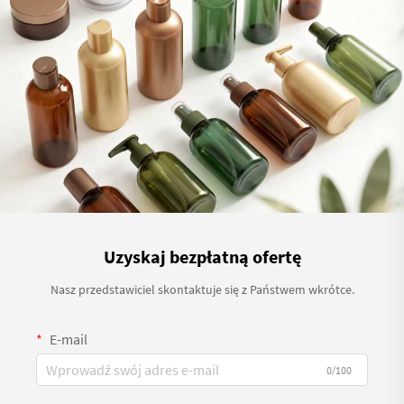
Uzyskaj bezpłatną ofertę
Nasz przedstawiciel skontaktuje się z Państwem wkrótce.
E-mail
0/100