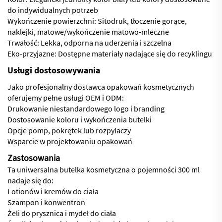
do indywidualnych potrzeb
Wykończenie powierzchni: Sitodruk, tłoczenie gorące,
naklejki, matowe/wykończenie matowo-mleczne
Trwałość: Lekka, odporna na uderzenia i szczelna
Eko-przyjazne: Dostępne materiały nadające się do recyklingu
Usługi dostosowywania
Jako profesjonalny dostawca opakowań kosmetycznych
oferujemy pełne usługi OEM i ODM:
Drukowanie niestandardowego logo i branding
Dostosowanie koloru i wykończenia butelki
Opcje pomp, pokrętek lub rozpylaczy
Wsparcie w projektowaniu opakowań
Zastosowania
Ta uniwersalna butelka kosmetyczna o pojemności 300 ml
nadaje się do:
Lotionów i kremów do ciała
Szampon i konwentron
Żeli do prysznica i mydeł do ciała