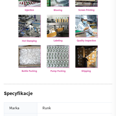
Specyfikacje
Marka
Runk