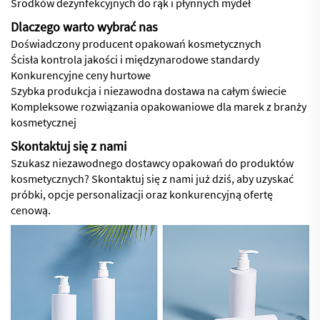
Środków dezynfekcyjnych do rąk i płynnych mydeł
Dlaczego warto wybrać nas
Doświadczony producent opakowań kosmetycznych
Ścisła kontrola jakości i międzynarodowe standardy
Konkurencyjne ceny hurtowe
Szybka produkcja i niezawodna dostawa na całym świecie
Kompleksowe rozwiązania opakowaniowe dla marek z branży
kosmetycznej
Skontaktuj się z nami
Szukasz niezawodnego dostawcy opakowań do produktów
kosmetycznych? Skontaktuj się z nami już dziś, aby uzyskać
próbki, opcje personalizacji oraz konkurencyjną ofertę
cenową.