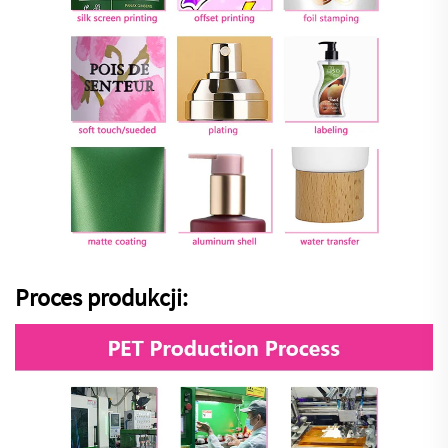
Proces produkcji: