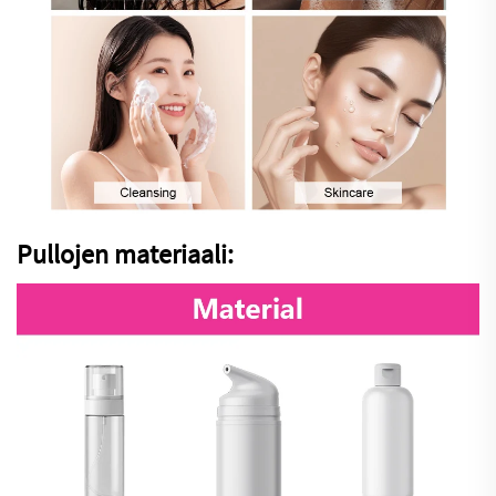
Pullojen materiaali: