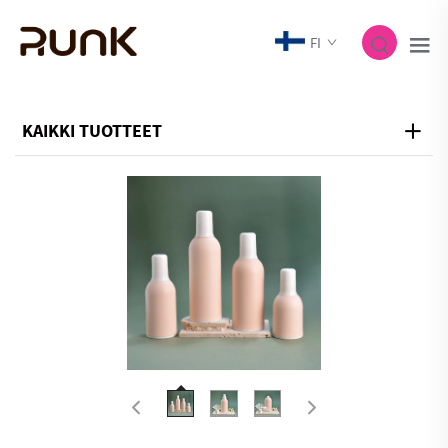
FI
KAIKKI TUOTTEET