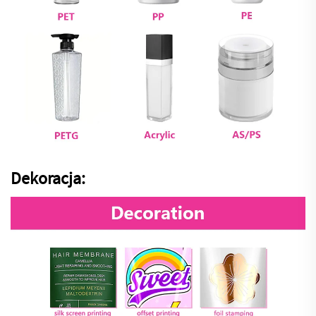
Dekoracja: