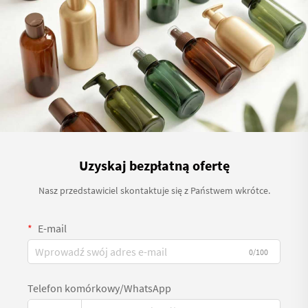
Uzyskaj bezpłatną ofertę
Nasz przedstawiciel skontaktuje się z Państwem wkrótce.
E-mail
0/100
Telefon komórkowy/WhatsApp