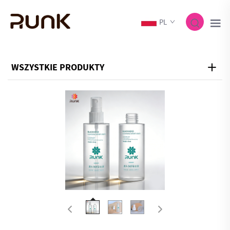
PL
WSZYSTKIE PRODUKTY