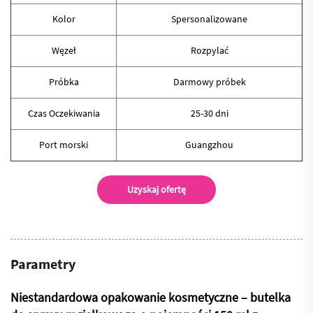
Kolor
Spersonalizowane
Węzeł
Rozpylać
Próbka
Darmowy próbek
Czas Oczekiwania
25-30 dni
Port morski
Guangzhou
Uzyskaj ofertę
Parametry
Niestandardowa opakowanie kosmetyczne – butelka