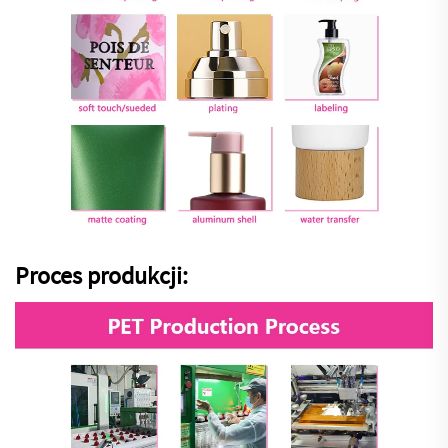
Proces produkcji: