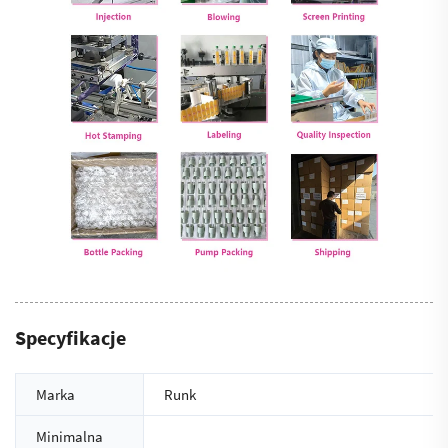
Specyfikacje
Marka
Runk
Minimalna