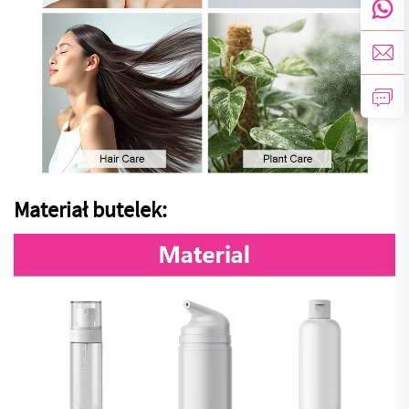
Materiał butelek: