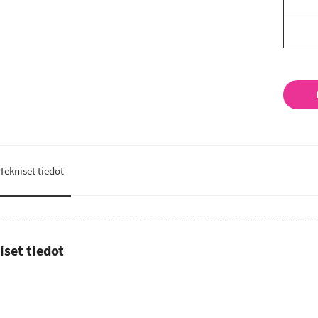
Tekniset tiedot
iset tiedot